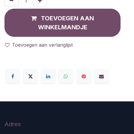
TOEVOEGEN AAN
WINKELMANDJE
Toevoegen aan verlanglijst
Adres