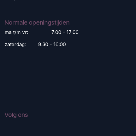
Normale openingstijden
ma t/m vr:
​7:00 - 17:00
zaterdag:
​8:30 - 16:00
Volg ons