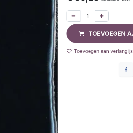
TOEVOEGEN A
Toevoegen aan verlanglijs