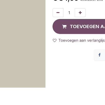
TOEVOEGEN A
Toevoegen aan verlanglijs