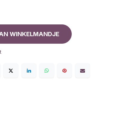
AN WINKELMANDJE
t