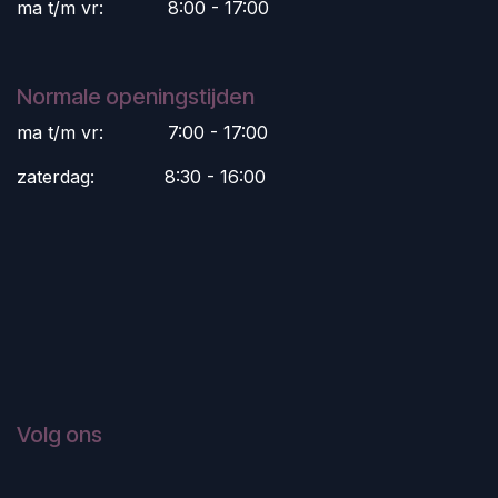
ma t/m vr:
​8:00 - 17:00
Normale openingstijden
ma t/m vr:
​7:00 - 17:00
zaterdag:
​8:30 - 16:00
Volg ons