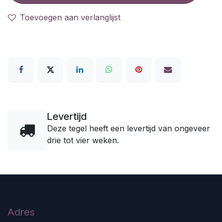
Toevoegen aan verlanglijst
Levertijd
Deze tegel heeft een levertijd van ongeveer
drie tot vier weken.
Adres