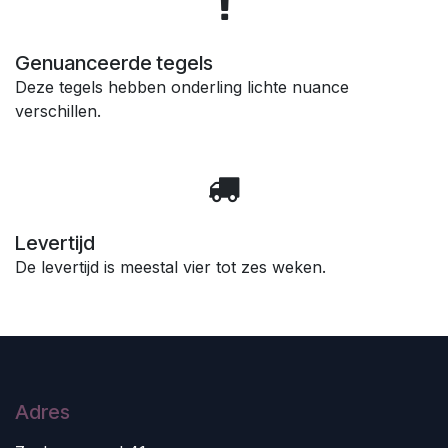
Genuanceerde tegels
Deze tegels hebben onderling lichte nuance
verschillen.
Levertijd
De levertijd is meestal vier tot zes weken.
Adres