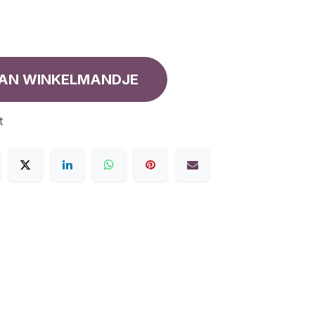
AN WINKELMANDJE
t