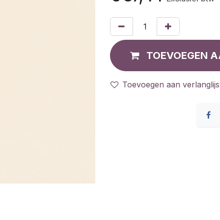
TOEVOEGEN A
Toevoegen aan verlanglijs