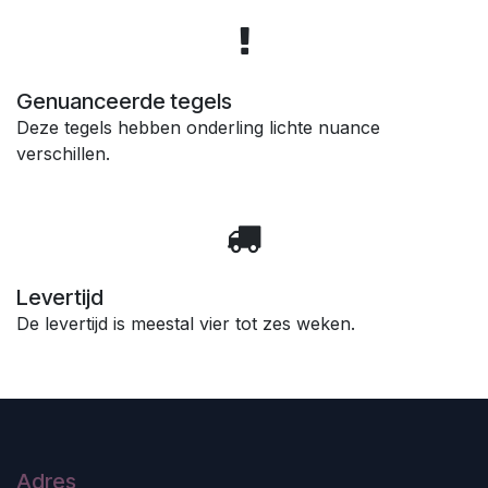
Genuanceerde tegels
Deze tegels hebben onderling lichte nuance
verschillen.
Levertijd
De levertijd is meestal vier tot zes weken.
Adres