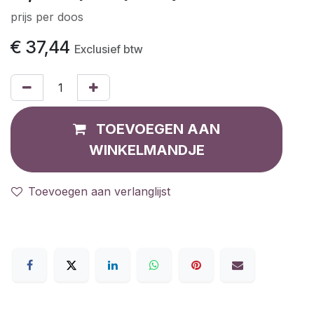
prijs per doos
€
37,44
Exclusief btw
TOEVOEGEN AAN
WINKELMANDJE
Toevoegen aan verlanglijst