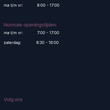
ma t/m vr:
​8:00 - 17:00
Normale openingstijden
ma t/m vr:
​7:00 - 17:00
zaterdag:
​8:30 - 16:00
Volg ons