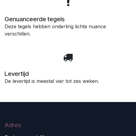
Genuanceerde tegels
Deze tegels hebben onderling lichte nuance
verschillen.
Levertijd
De levertijd is meestal vier tot zes weken.
Adres