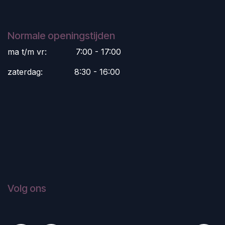
Normale openingstijden
ma t/m vr:
​7:00 - 17:00
zaterdag:
​8:30 - 16:00
Volg ons