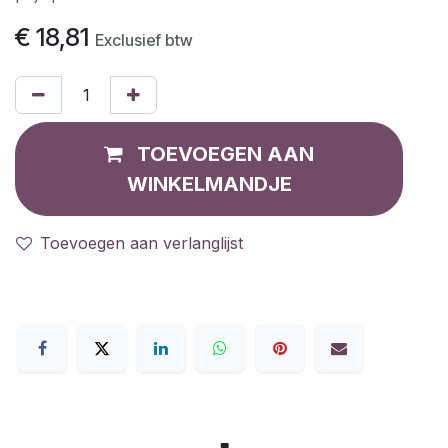
€
18,81
Exclusief btw
TOEVOEGEN AAN
WINKELMANDJE
Toevoegen aan verlanglijst