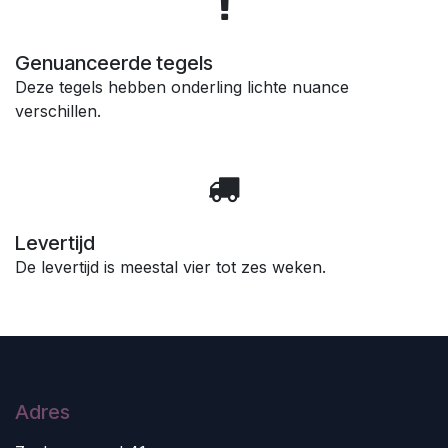
Genuanceerde tegels
Deze tegels hebben onderling lichte nuance
verschillen.
Levertijd
De levertijd is meestal vier tot zes weken.
Adres