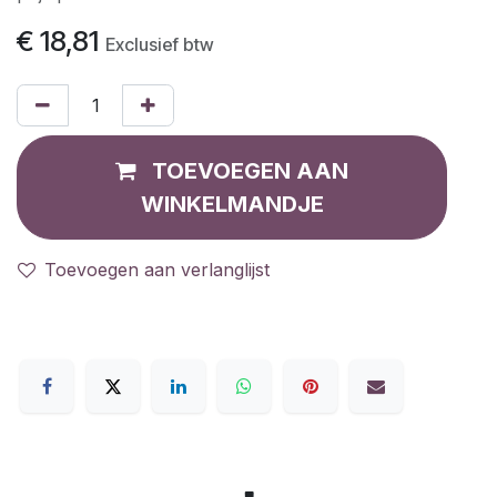
€
18,81
Exclusief btw
TOEVOEGEN AAN
WINKELMANDJE
Toevoegen aan verlanglijst