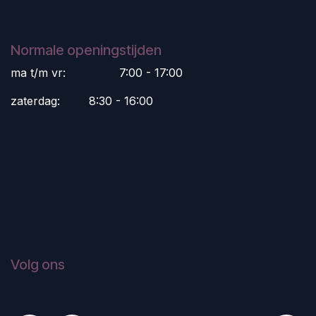
Normale openingstijden
ma t/m vr:
​7:00 - 17:00
zaterdag:
​8:30 - 16:00
Volg ons