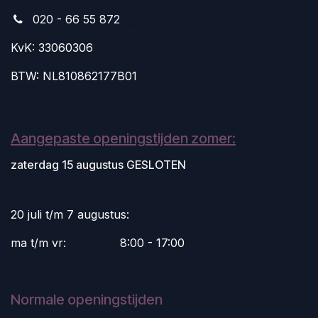
020 - 66 55 872
KvK: 33060306
BTW: NL810862177B01
Aangepaste openingstijden zomer:
zaterdag 15 augustus GESLOTEN
20 juli t/m 7 augustus:
ma t/m vr:
​8:00 - 17:00
Normale openingstijden