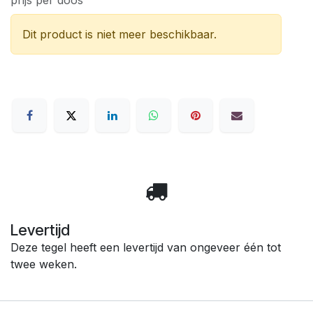
prijs per doos
Dit product is niet meer beschikbaar.
Levertijd
Deze tegel heeft een levertijd van ongeveer één tot
twee weken.