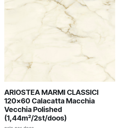
ARIOSTEA MARMI CLASSICI
120x60 Calacatta Macchia
Vecchia Polished
(1,44m²/2st/doos)