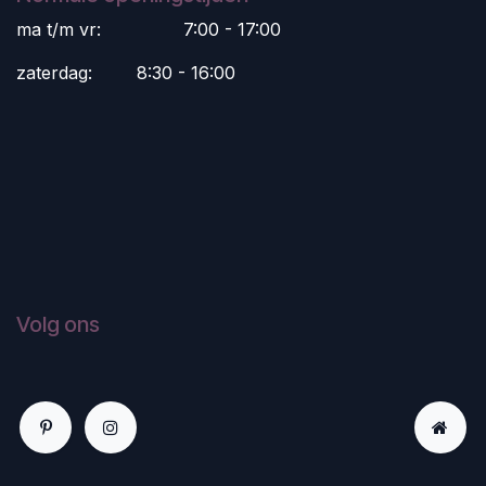
ma t/m vr:
​7:00 - 17:00
zaterdag:
​8:30 - 16:00
Volg ons