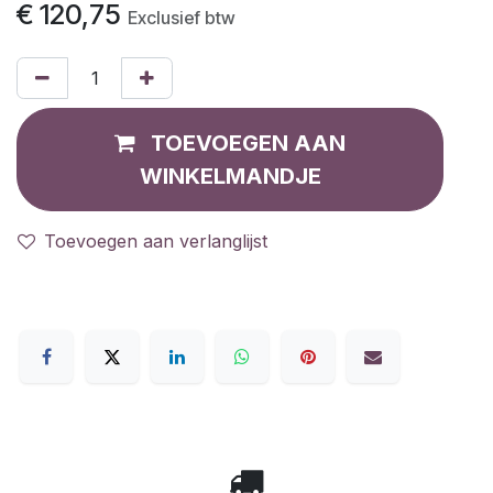
€
120,75
Exclusief btw
TOEVOEGEN AAN
WINKELMANDJE
Toevoegen aan verlanglijst