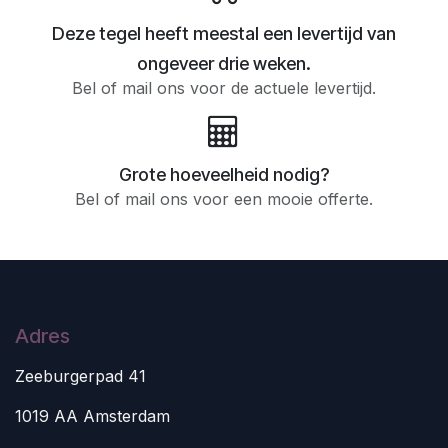
Deze tegel heeft meestal een levertijd van
ongeveer drie weken.
Bel of mail ons voor de actuele levertijd.
Grote hoeveelheid nodig?
Bel of mail ons voor een mooie offerte.
Adres
Zeeburgerpad 41
1019 AA Amsterdam