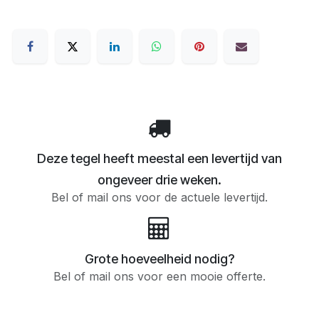
Deze tegel heeft meestal een levertijd van
ongeveer drie weken.
Bel of mail ons voor de actuele levertijd.
Grote hoeveelheid nodig?
Bel of mail ons voor een mooie offerte.