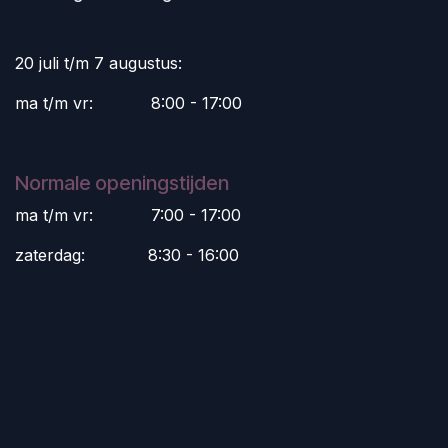
20 juli t/m 7 augustus:
ma t/m vr:
​8:00 - 17:00
Normale openingstijden
ma t/m vr:
​7:00 - 17:00
zaterdag:
​8:30 - 16:00