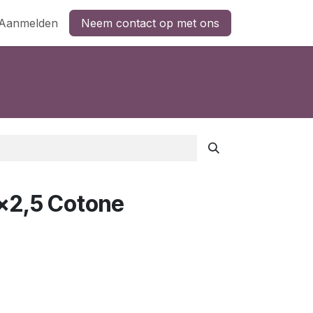
Aanmelden
Neem contact op met ons
x2,5 Cotone