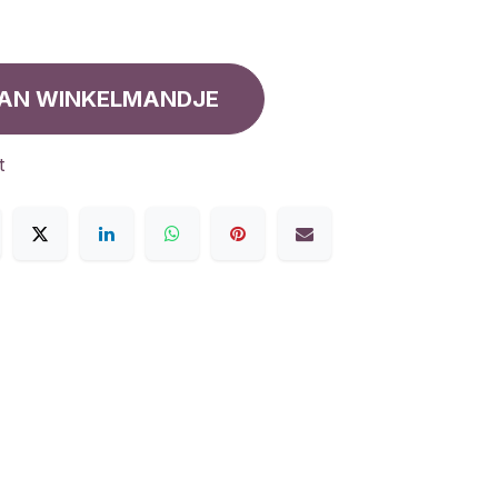
AN WINKELMANDJE
t