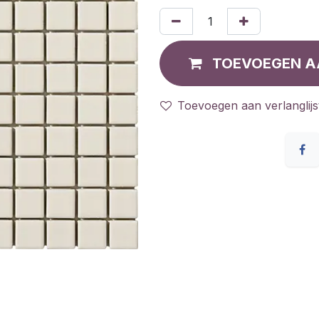
TOEVOEGEN A
Toevoegen aan verlanglijs