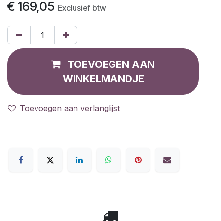
€
169,05
Exclusief btw
TOEVOEGEN AAN
WINKELMANDJE
Toevoegen aan verlanglijst