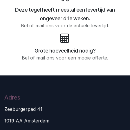
Deze tegel heeft meestal een levertijd van
ongeveer drie weken.
Bel of mail ons voor de actuele levertijd.
Grote hoeveelheid nodig?
Bel of mail ons voor een mooie offerte.
Adres
Zeeburgerpad 41
1019 AA Amsterdam