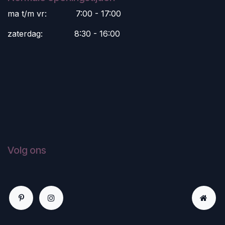
ma t/m vr:
​7:00 - 17:00
zaterdag:
​8:30 - 16:00
Volg ons