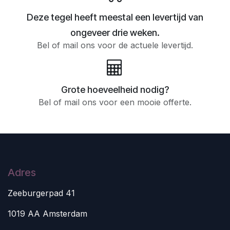
Deze tegel heeft meestal een levertijd van
ongeveer drie weken.
Bel of mail ons voor de actuele levertijd.
Grote hoeveelheid nodig?
Bel of mail ons voor een mooie offerte.
Adres
Zeeburgerpad 41
1019 AA Amsterdam