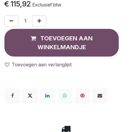
€
115,92
Exclusief btw
TOEVOEGEN AAN
WINKELMANDJE
Toevoegen aan verlanglijst