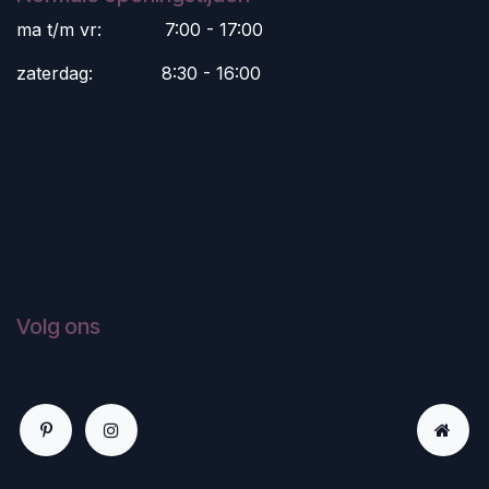
ma t/m vr:
​7:00 - 17:00
zaterdag:
​8:30 - 16:00
Volg ons