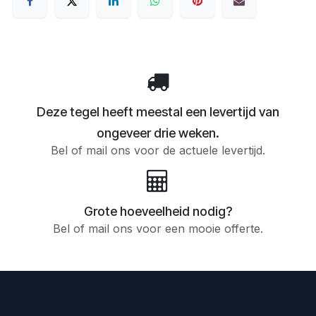
Deze tegel heeft meestal een levertijd van
ongeveer drie weken.
Bel of mail ons voor de actuele levertijd.
Grote hoeveelheid nodig?
Bel of mail ons voor een mooie offerte.