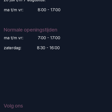
ma t/m vr:
​8:00 - 17:00
Normale openingstijden
ma t/m vr:
​7:00 - 17:00
zaterdag:
​8:30 - 16:00
Volg ons