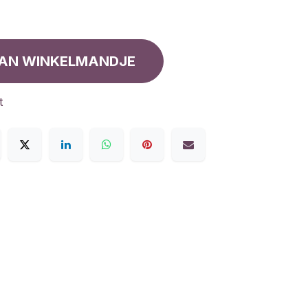
AN WINKELMANDJE
t