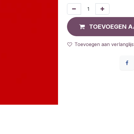
TOEVOEGEN A
Toevoegen aan verlanglijs