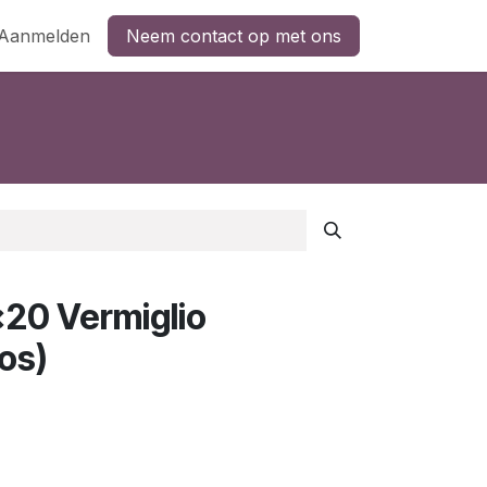
Aanmelden
Neem contact op met ons
20 Vermiglio
os)