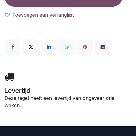
Toevoegen aan verlanglijst
Levertijd
Deze tegel heeft een levertijd van ongeveer drie
weken.