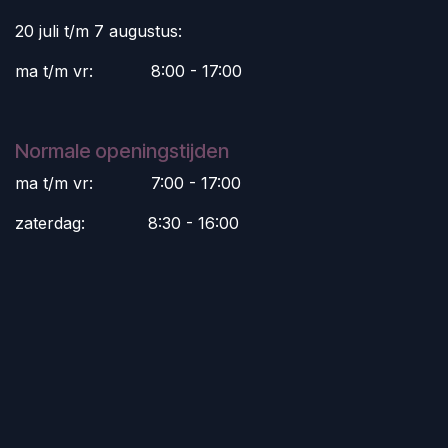
20 juli t/m 7 augustus:
ma t/m vr:
​8:00 - 17:00
Normale openingstijden
ma t/m vr:
​7:00 - 17:00
zaterdag:
​8:30 - 16:00