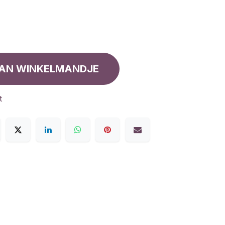
AN WINKELMANDJE
t