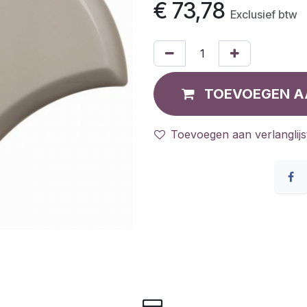
€
73,78
Exclusief btw
TOEVOEGEN A
Toevoegen aan verlanglijs