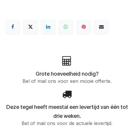
Grote hoeveelheid nodig?
Bel of mail ons voor een mooie offerte.
Deze tegel heeft meestal een levertijd van één tot
drie weken.
Bel of mail ons voor de actuele levertijd.