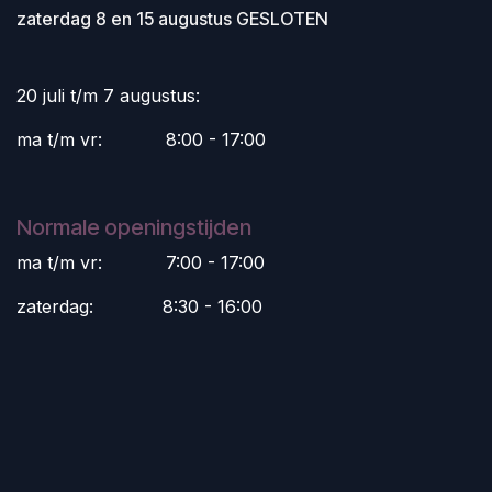
zaterdag 8 en 15 augustus GESLOTEN
20 juli t/m 7 augustus:
ma t/m vr:
​8:00 - 17:00
Normale openingstijden
ma t/m vr:
​7:00 - 17:00
zaterdag:
​8:30 - 16:00