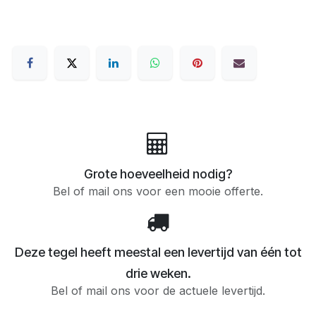
Grote hoeveelheid nodig?
Bel of mail ons voor een mooie offerte.
Deze tegel heeft meestal een levertijd van één tot
drie weken.
Bel of mail ons voor de actuele levertijd.