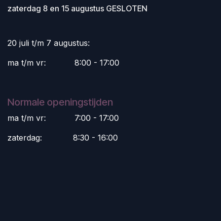
zaterdag 8 en 15 augustus GESLOTEN
20 juli t/m 7 augustus:
ma t/m vr:
​8:00 - 17:00
Normale openingstijden
ma t/m vr:
​7:00 - 17:00
zaterdag:
​8:30 - 16:00