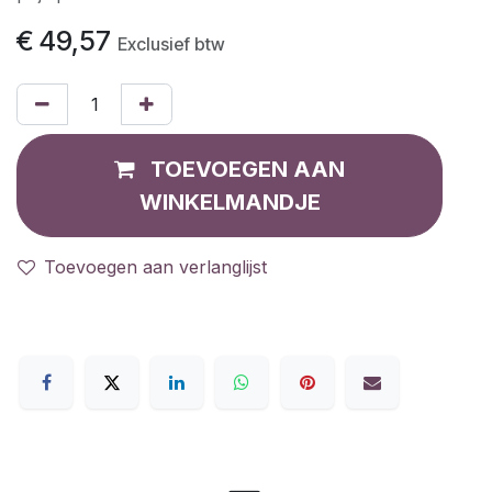
€
49,57
Exclusief btw
TOEVOEGEN AAN
WINKELMANDJE
Toevoegen aan verlanglijst