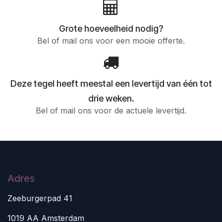
Grote hoeveelheid nodig?
Bel of mail ons voor een mooie offerte.
Deze tegel heeft meestal een levertijd van één tot
drie weken.
Bel of mail ons voor de actuele levertijd.
Adres
Zeeburgerpad 41
1019 AA Amsterdam