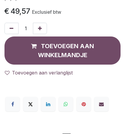
€
49,57
Exclusief btw
TOEVOEGEN AAN
WINKELMANDJE
Toevoegen aan verlanglijst