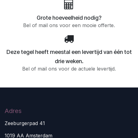
Grote hoeveelheid nodig?
Bel of mail ons voor een mooie offerte.
Deze tegel heeft meestal een levertijd van één tot
drie weken.
Bel of mail ons voor de actuele levertijd.
Adres
Zeeburgerpad 41
1019 AA Amsterdam