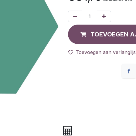
TOEVOEGEN A
Toevoegen aan verlanglijs