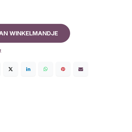
AN WINKELMANDJE
t