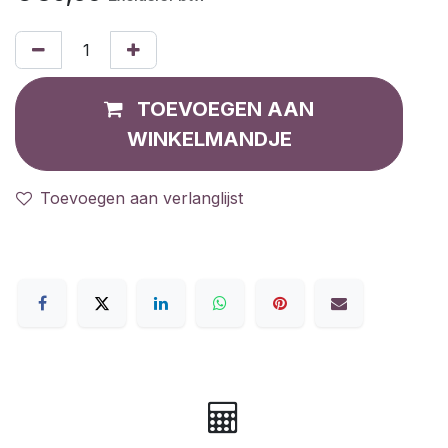
TOEVOEGEN AAN
WINKELMANDJE
Toevoegen aan verlanglijst