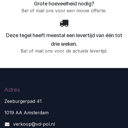
Grote hoeveelheid nodig?
Bel of mail ons voor een mooie offerte.
Deze tegel heeft meestal een levertijd van één tot
drie weken.
Bel of mail ons voor de actuele levertijd.
Adres
Zeeburgerpad 41
1019 AA Amsterdam
v
erkoop@vd-pol.nl