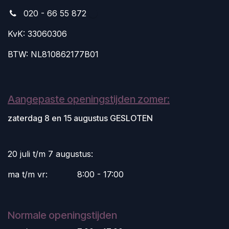
020 - 66 55 872
KvK: 33060306
BTW: NL810862177B01
Aangepaste openingstijden zomer:
zaterdag 8 en 15 augustus GESLOTEN
20 juli t/m 7 augustus:
ma t/m vr:
​8:00 - 17:00
Normale openingstijden