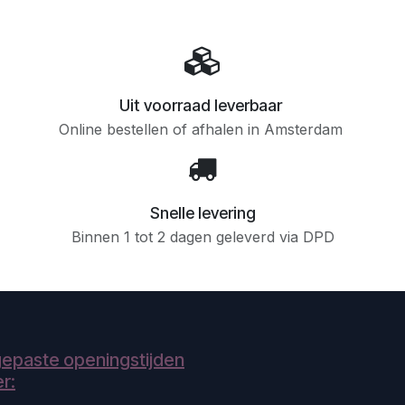
Uit voorraad leverbaar
Online bestellen of afhalen in Amsterdam
Snelle levering
Binnen 1 tot 2 dagen geleverd via DPD
epaste openingstijden
r: