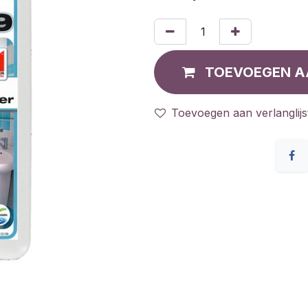
TOEVOEGEN A
Toevoegen aan verlanglijs