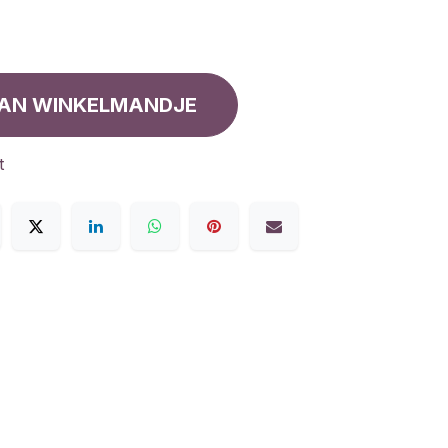
AN WINKELMANDJE
t