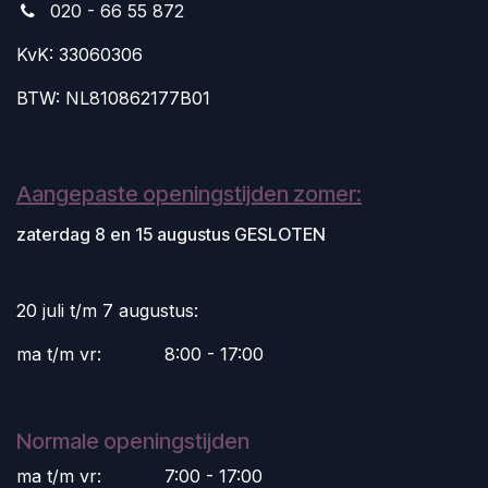
020 - 66 55 872
KvK: 33060306
BTW: NL810862177B01
Aangepaste openingstijden zomer:
zaterdag 8 en 15 augustus GESLOTEN
20 juli t/m 7 augustus:
ma t/m vr:
​8:00 - 17:00
Normale openingstijden
ma t/m vr:
​7:00 - 17:00