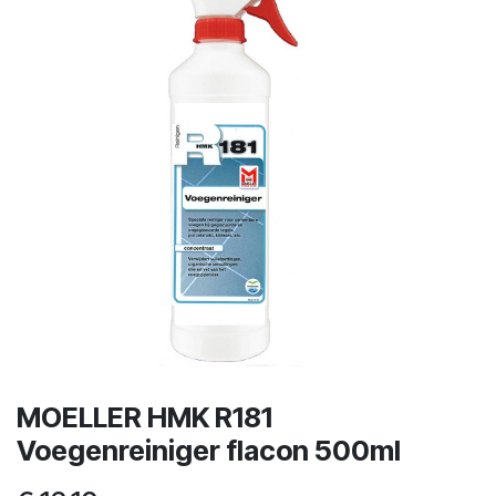
MOELLER HMK R181
Voegenreiniger flacon 500ml