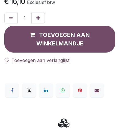
€
16,10
Exclusief btw
TOEVOEGEN AAN
WINKELMANDJE
Toevoegen aan verlanglijst