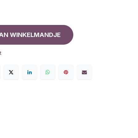
AN WINKELMANDJE
t