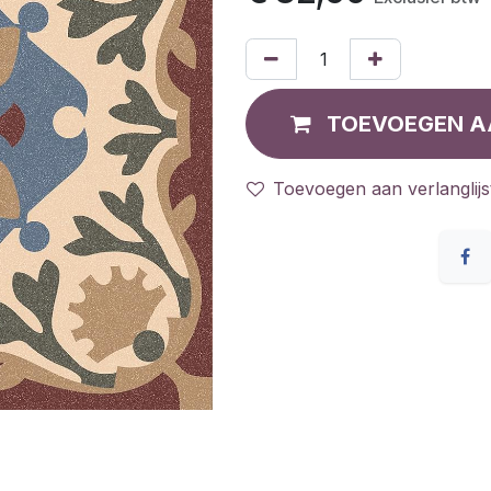
TOEVOEGEN A
Toevoegen aan verlanglijs