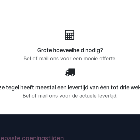
Grote hoeveelheid nodig?
Bel of mail ons voor een mooie offerte.
e tegel heeft meestal een levertijd van één tot drie we
Bel of mail ons voor de actuele levertijd.
epaste openingstijden