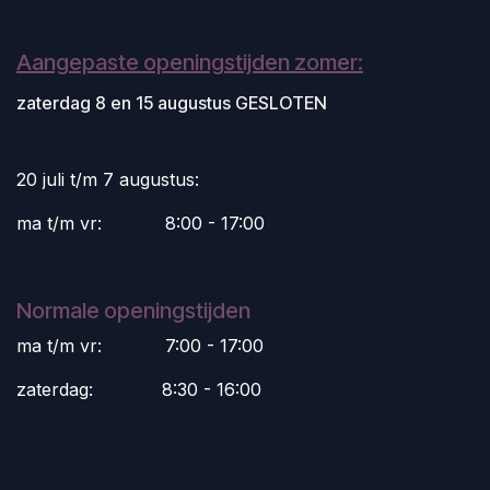
Aangepaste openingstijden zomer:
zaterdag 8 en 15 augustus GESLOTEN
20 juli t/m 7 augustus:
ma t/m vr:
​8:00 - 17:00
Normale openingstijden
ma t/m vr:
​7:00 - 17:00
zaterdag:
​8:30 - 16:00