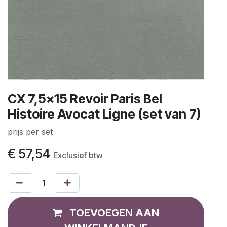
CX 7,5x15 Revoir Paris Bel
Histoire Avocat Ligne (set van 7)
prijs per set
€
57,54
Exclusief btw
TOEVOEGEN AAN