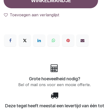
WINKELMANDJE
Toevoegen aan verlanglijst
Grote hoeveelheid nodig?
Bel of mail ons voor een mooie offerte.
Deze tegel heeft meestal een levertijd van één tot