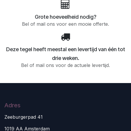
Grote hoeveelheid nodig?
Bel of mail ons voor een mooie offerte.
Deze tegel heeft meestal een levertijd van één tot
drie weken.
Bel of mail ons voor de actuele levertijd.
Adres
Zeeburgerpad 41
1019 AA Amsterdam