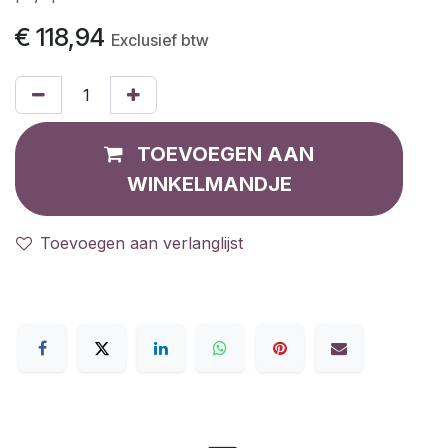
€
118,94
Exclusief btw
TOEVOEGEN AAN
WINKELMANDJE
Toevoegen aan verlanglijst