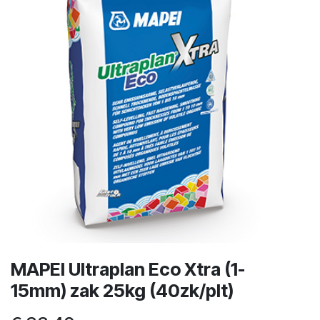
MAPEI Ultraplan Eco Xtra (1-
15mm) zak 25kg (40zk/plt)