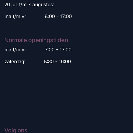
20 juli t/m 7 augustus:
ma t/m vr:
​8:00 - 17:00
Normale openingstijden
ma t/m vr:
​7:00 - 17:00
zaterdag:
​8:30 - 16:00
Volg ons