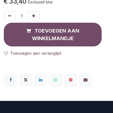
€
33,40
Exclusief btw
TOEVOEGEN AAN
WINKELMANDJE
Toevoegen aan verlanglijst