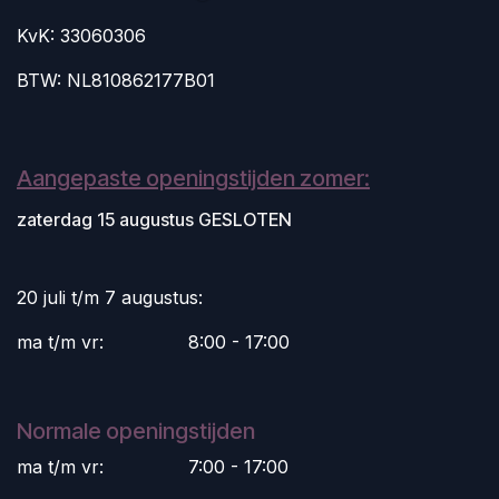
KvK: 33060306
BTW: NL810862177B01
Aangepaste openingstijden zomer:
zaterdag 15 augustus GESLOTEN
20 juli t/m 7 augustus:
ma t/m vr:
​8:00 - 17:00
Normale openingstijden
ma t/m vr:
​7:00 - 17:00