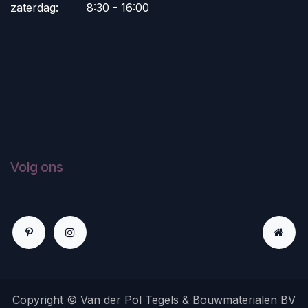
zaterdag:
​8:30 - 16:00
Volg ons
Copyright © Van der Pol Tegels & Bouwmaterialen BV