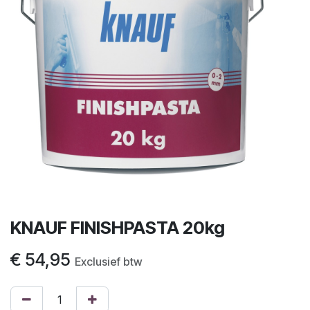
KNAUF FINISHPASTA 20kg
€
54,95
Exclusief btw