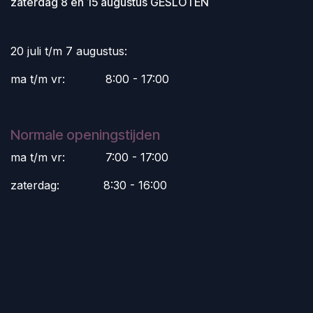
zaterdag 8 en 15 augustus GESLOTEN
20 juli t/m 7 augustus:
ma t/m vr:
​8:00 - 17:00
Normale openingstijden
ma t/m vr:
​7:00 - 17:00
zaterdag:
​8:30 - 16:00