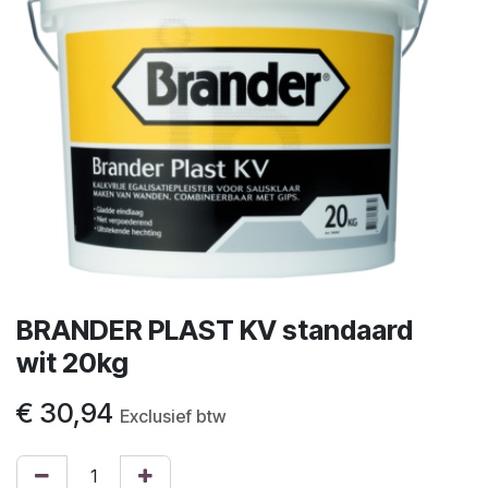
BRANDER PLAST KV standaard
wit 20kg
€
30,94
Exclusief btw