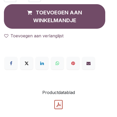
TOEVOEGEN AAN
WINKELMANDJE
Toevoegen aan verlanglijst
Productdatablad