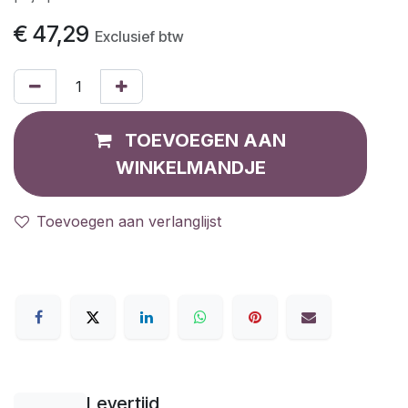
€
47,29
Exclusief btw
TOEVOEGEN AAN
WINKELMANDJE
Toevoegen aan verlanglijst
Levertijd