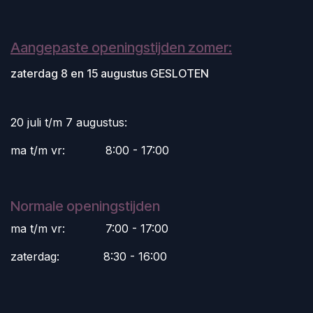
Aangepaste openingstijden zomer:
zaterdag 8 en 15 augustus GESLOTEN
20 juli t/m 7 augustus:
ma t/m vr:
​8:00 - 17:00
Normale openingstijden
ma t/m vr:
​7:00 - 17:00
zaterdag:
​8:30 - 16:00