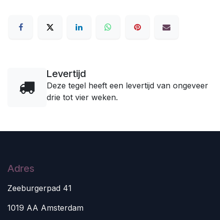
Levertijd
Deze tegel heeft een levertijd van ongeveer
drie tot vier weken.
Adres
Zeeburgerpad 41
1019 AA Amsterdam