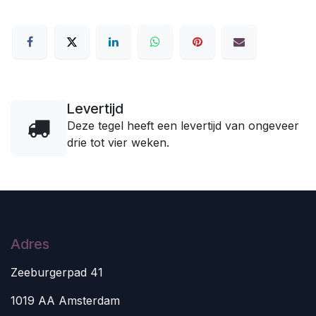
Levertijd
Deze tegel heeft een levertijd van ongeveer
drie tot vier weken.
Adres
Zeeburgerpad 41
1019 AA Amsterdam