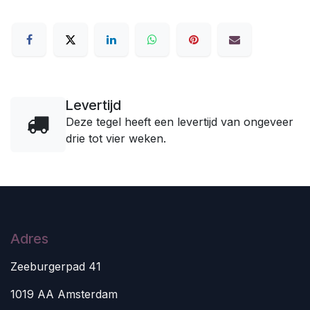
Levertijd
Deze tegel heeft een levertijd van ongeveer
drie tot vier weken.
Adres
Zeeburgerpad 41
1019 AA Amsterdam