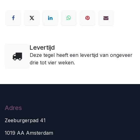
Levertijd
Deze tegel heeft een levertijd van ongeveer
drie tot vier weken.
Adres
Zeeburgerpad 41
1019 AA Amsterdam