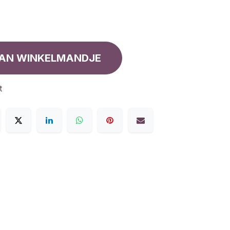
AN WINKELMANDJE
t