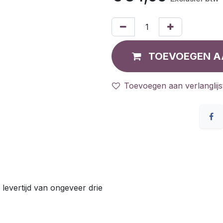
TOEVOEGEN A
Toevoegen aan verlanglijs
 levertijd van ongeveer drie