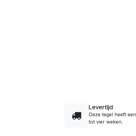
Levertijd
Deze tegel heeft een
tot vier weken.