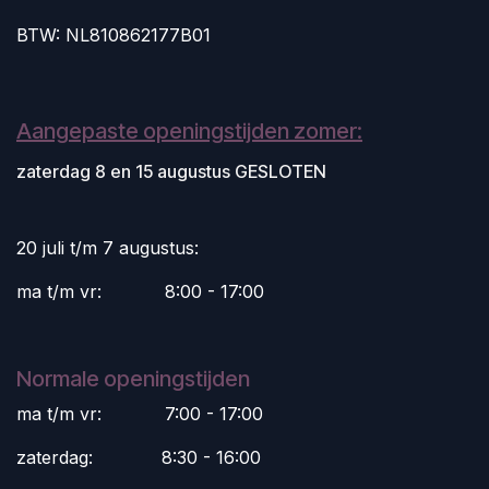
BTW: NL810862177B01
Aangepaste openingstijden zomer:
zaterdag 8 en 15 augustus GESLOTEN
20 juli t/m 7 augustus:
ma t/m vr:
​8:00 - 17:00
Normale openingstijden
ma t/m vr:
​7:00 - 17:00
zaterdag:
​8:30 - 16:00