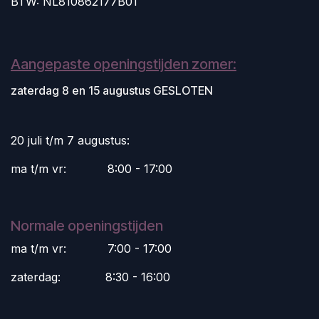
BTW: NL810862177B01
Aangepaste openingstijden zomer:
zaterdag 8 en 15 augustus GESLOTEN
20 juli t/m 7 augustus:
ma t/m vr:
​8:00 - 17:00
Normale openingstijden
ma t/m vr:
​7:00 - 17:00
zaterdag:
​8:30 - 16:00