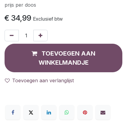
prijs per doos
€
34,99
Exclusief btw
TOEVOEGEN AAN
WINKELMANDJE
Toevoegen aan verlanglijst