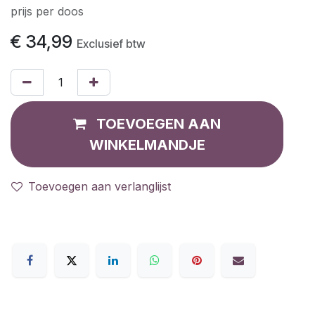
prijs per doos
€
34,99
Exclusief btw
TOEVOEGEN AAN
WINKELMANDJE
Toevoegen aan verlanglijst