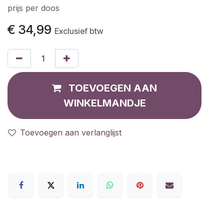
prijs per doos
€
34,99
Exclusief btw
TOEVOEGEN AAN
WINKELMANDJE
Toevoegen aan verlanglijst