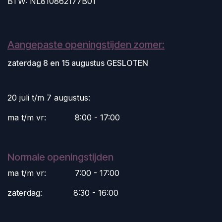
BTW: NL810862177B01
Aangepaste openingstijden zomer:
zaterdag 8 en 15 augustus GESLOTEN
20 juli t/m 7 augustus:
ma t/m vr:
​8:00 - 17:00
Normale openingstijden
ma t/m vr:
​7:00 - 17:00
zaterdag:
​8:30 - 16:00