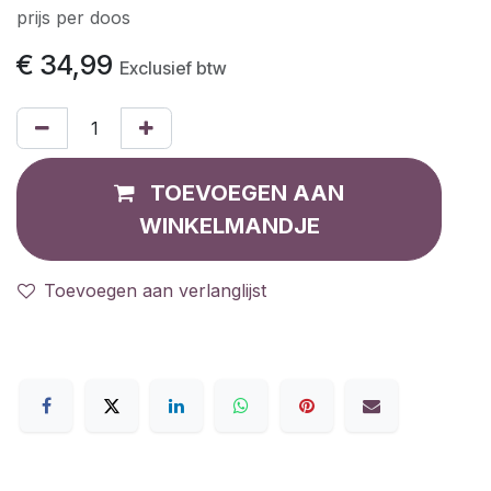
prijs per doos
€
34,99
Exclusief btw
TOEVOEGEN AAN
WINKELMANDJE
Toevoegen aan verlanglijst