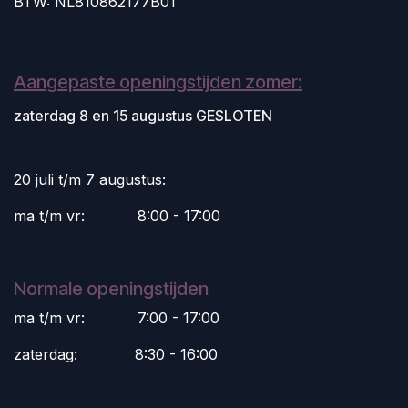
BTW: NL810862177B01
Aangepaste openingstijden zomer:
zaterdag 8 en 15 augustus GESLOTEN
20 juli t/m 7 augustus:
ma t/m vr:
​8:00 - 17:00
Normale openingstijden
ma t/m vr:
​7:00 - 17:00
zaterdag:
​8:30 - 16:00