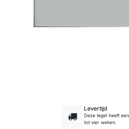
Levertijd
Deze tegel heeft een
tot vier weken.