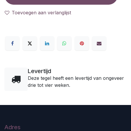
Toevoegen aan verlanglijst
Levertijd
Deze tegel heeft een levertijd van ongeveer
drie tot vier weken.
Adres