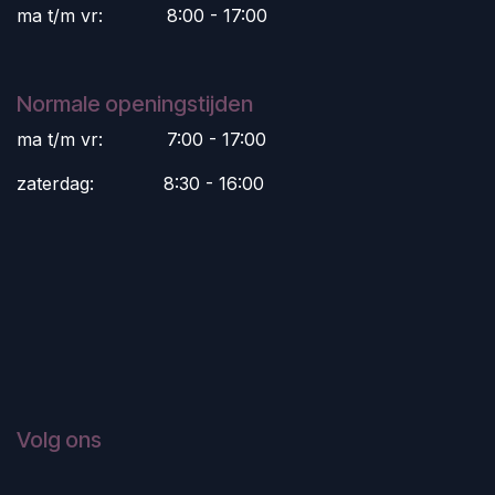
ma t/m vr:
​8:00 - 17:00
Normale openingstijden
ma t/m vr:
​7:00 - 17:00
zaterdag:
​8:30 - 16:00
Volg ons