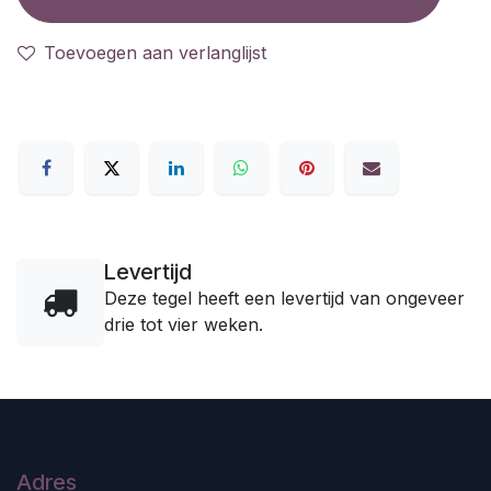
Toevoegen aan verlanglijst
Levertijd
Deze tegel heeft een levertijd van ongeveer
drie tot vier weken.
Adres