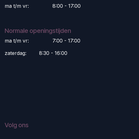
ma t/m vr:
​8:00 - 17:00
Normale openingstijden
ma t/m vr:
​7:00 - 17:00
zaterdag:
​8:30 - 16:00
Volg ons