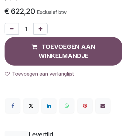
€
622,20
Exclusief btw
TOEVOEGEN AAN
WINKELMANDJE
Toevoegen aan verlanglijst
Levertijd