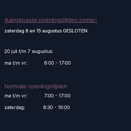
Aangepaste openingstijden zomer:
zaterdag 8 en 15 augustus GESLOTEN
20 juli t/m 7 augustus:
ma t/m vr:
​8:00 - 17:00
Normale openingstijden
ma t/m vr:
​7:00 - 17:00
zaterdag:
​8:30 - 16:00