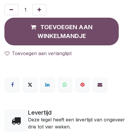
TOEVOEGEN AAN
WINKELMANDJE
Toevoegen aan verlanglijst
Levertijd
Deze tegel heeft een levertijd van ongeveer
drie tot vier weken.