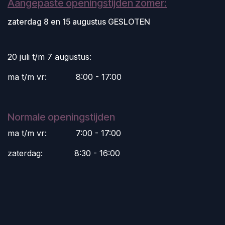
Aangepaste openingstijden zomer:
zaterdag 8 en 15 augustus GESLOTEN
20 juli t/m 7 augustus:
ma t/m vr:
​8:00 - 17:00
Normale openingstijden
ma t/m vr:
​7:00 - 17:00
zaterdag:
​8:30 - 16:00